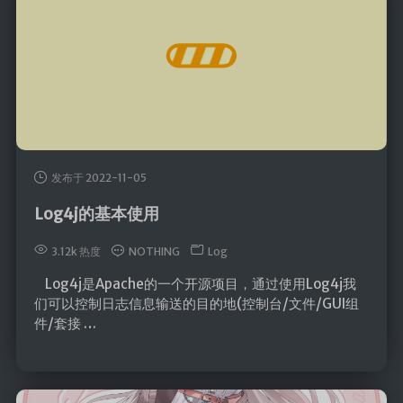
发布于 2022-11-05
Log4j的基本使用
3.12k 热度
NOTHING
Log
Log4j是Apache的一个开源项目，通过使用Log4j我
们可以控制日志信息输送的目的地(控制台/文件/GUI组
件/套接 …