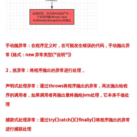
手动抛异常：在程序定义时，在可能发生错误的代码，手动抛出异
常 (格式：new 异常类型("说明"))
2，抓异常：将程序抛出的异常进行处理，
声明式处理异常：通过throws将程序抛出的异常，再次抛出给程
序的调用者，如果调用者再抛出最终抛给jvm处理，它本身不做处
理
捕获式处理异常：通过try{}catch(){}finally{}将程序抛出的异常
进行捕获处理