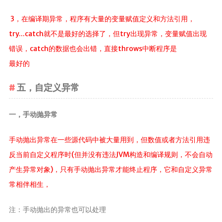
3，在编译期异常，程序有大量的变量赋值定义和方法引用，
try...catch就不是最好的选择了，但try出现异常，变量赋值出现
错误，catch的数据也会出错，直接throws中断程序是
最好的
五，自定义异常
一，手动抛异常
手动抛出异常在一些源代码中被大量用到，但数值或者方法引用违
反当前自定义程序时(但并没有违法JVM构造和编译规则，不会自动
产生异常对象)，只有手动抛出异常才能终止程序，它和自定义异常
常相伴相生，
注：手动抛出的异常也可以处理