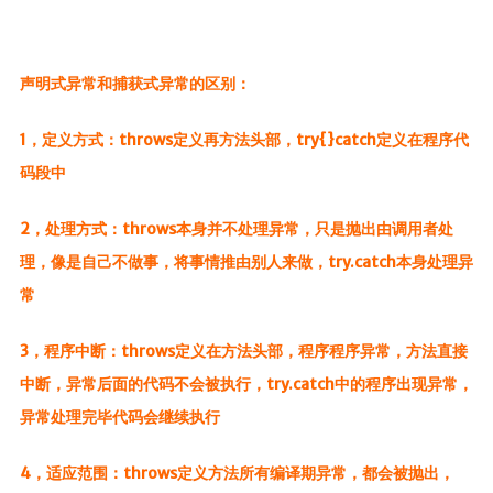
声明式异常和捕获式异常的区别：
1，定义方式：throws定义再方法头部，try{}catch定义在程序代
码段中
2，处理方式：throws本身并不处理异常，只是抛出由调用者处
理，像是自己不做事，将事情推由别人来做，try.catch本身处理异
常
3，程序中断：throws定义在方法头部，程序程序异常，方法直接
中断，异常后面的代码不会被执行，try.catch中的程序出现异常，
异常处理完毕代码会继续执行
4，适应范围：throws定义方法所有编译期异常，都会被抛出，