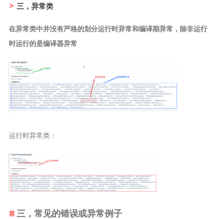
三，异常类
时光轴
在异常类中并没有严格的划分运行时异常和编译期异常，除非运行
日期归档
时运行的是编译器异常
运行时异常类：
三，常见的错误或异常例子