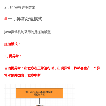
2，throws 声明异常
一，异常处理模式
java异常机制采用的是抓抛模型
抓抛模式：
1，抛异常：
自动抛异常：出程序在正常运行时，出现异常，JVM会生产一个异
常对象并抛出，程序中断