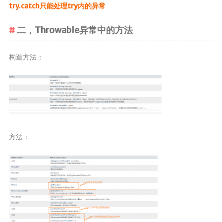
try.catch只能处理try内的异常
二，Throwable异常中的方法
构造方法：
方法：