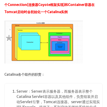
个Connection(连接器Coyote框架实现)和Container容器在
Tomcat启动时会初始化一个Catalina实例
Catalina各个组件的职责：
Server：Server表示服务器，而服务器表示整个
Catalina Servlet容器以及其他组件，负责组装并启
动Servlet引擎，Tomcat连接器。server通过实现实