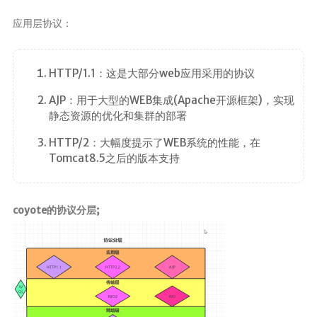
应用层协议：
HTTP/1.1：这是大部分web应用采用的协议
AJP：用于大型的WEB集成(Apache开源框架)，实现
静态资源的优化和集群的部署
HTTP/2：大幅度提示了WEB系统的性能，在
Tomcat8.5之后的版本支持
coyote的协议分层;