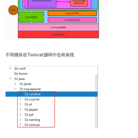
不同模块在Tomcat源码中也有体现