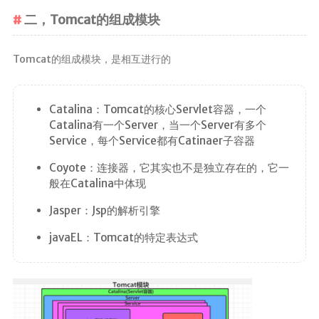
二，Tomcat的组成模块
Tomcat的组成模块，是相互进行的
Catalina：Tomcat的核心Servlet容器，一个
Catalina有一个Server，当一个Server有多个
Service，每个Service都有Catinaer子容器
Coyote：连接器，它其实也不是独立存在的，它一
般在Catalina中体现
Jasper：Jsp的解析引擎
javaEL：Tomcat的特定表达式