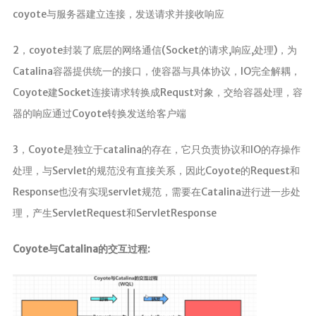
coyote与服务器建立连接，发送请求并接收响应
2，coyote封装了底层的网络通信(Socket的请求,响应,处理)，为
Catalina容器提供统一的接口，使容器与具体协议，IO完全解耦，
Coyote建Socket连接请求转换成Requst对象，交给容器处理，容
器的响应通过Coyote转换发送给客户端
3，Coyote是独立于catalina的存在，它只负责协议和IO的存操作
处理，与Servlet的规范没有直接关系，因此Coyote的Request和
Response也没有实现servlet规范，需要在Catalina进行进一步处
理，产生ServletRequest和ServletResponse
Coyote与Catalina的交互过程: