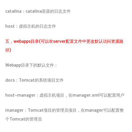
catalina：catalina容器的日志文件
host：虚拟主机的日志文件
五，webapps目录(可以在server配置文件中更改默认访问资源路
径)
Webapp目录下的默认文件：
docs：Tomcat的系统项目文件
host-manager：虚拟主机项目，在manager.xml可以配置用户
manager：Tomcat项目的管理员项目，在manager可以配置整
个Tomcat的管理员