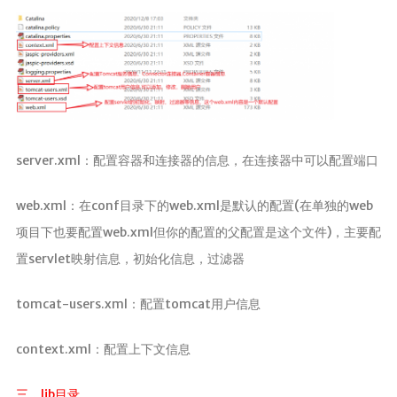
时光轴
日期归档
server.xml：配置容器和连接器的信息，在连接器中可以配置端口
web.xml：在conf目录下的web.xml是默认的配置(在单独的web
项目下也要配置web.xml但你的配置的父配置是这个文件)，主要配
置servlet映射信息，初始化信息，过滤器
tomcat-users.xml：配置tomcat用户信息
context.xml：配置上下文信息
三，lib目录