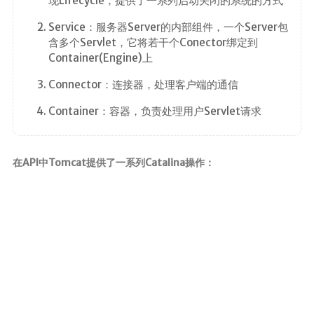
现Lifecycle，提供了一系列启动关闭的系统的方式
Service：服务器Server的内部组件，一个Server包
含多个Servlet，它将若干个Conector绑定到
Container(Engine)上
Connector：连接器，处理客户端的通信
Container：容器，负责处理用户Servlet请求
在API中Tomcat提供了一系列Catalina操作：