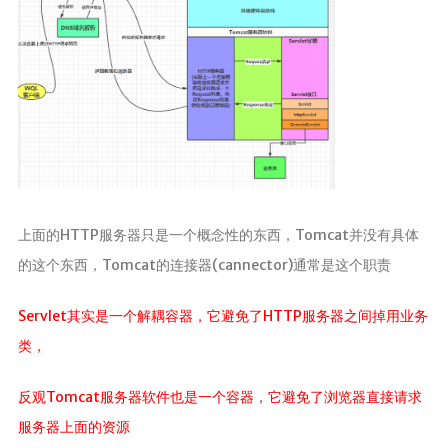
上面的HTTP服务器只是一个概念性的东西，Tomcat并没有具体
的这个东西，Tomcat的连接器(cannector)通常是这个职责
Servlet其实是一个解耦容器，它避免了HTTP服务器之间掉用业务
类，
反观Tomcat服务器软件也是一个容器，它避免了浏览器直接请求
服务器上面的资源