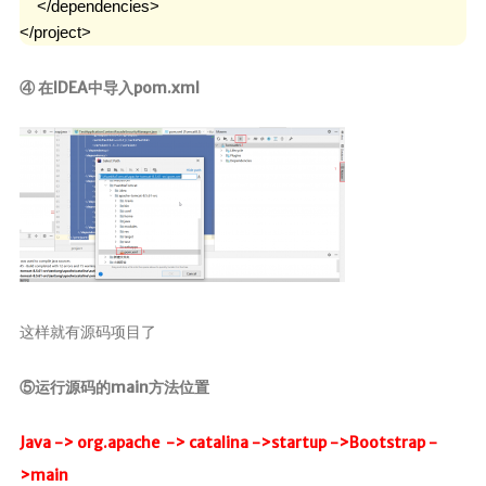
    </dependencies>

</project>
④ 在IDEA中导入pom.xml
这样就有源码项目了
⑤运行源码的main方法位置
Java -> org.apache -> catalina ->startup ->Bootstrap -
>main