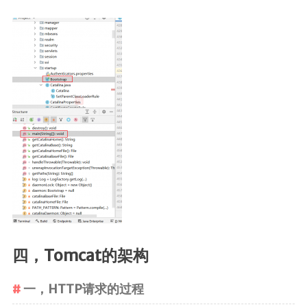
四，Tomcat的架构
一，HTTP请求的过程