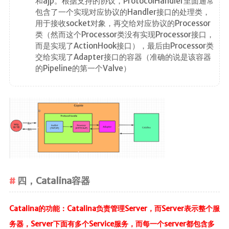
和ajp。根据支持的协议，ProtocolHandler里面通常
包含了一个实现对应协议的Handler接口的处理类，
用于接收socket对象，再交给对应协议的Processor
类（然而这个Processor类没有实现Processor接口，
而是实现了ActionHook接口），最后由Processor类
交给实现了Adapter接口的容器（准确的说是该容器
的Pipeline的第一个Valve）
四，Catalina容器
Catalina的功能：Catalina负责管理Server，而Server表示整个服
务器，Server下面有多个Service服务，而每一个server都包含多