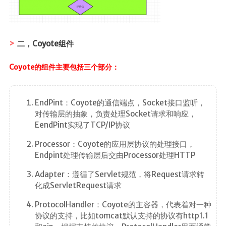
二，Coyote组件
Coyote的组件主要包括三个部分：
EndPint：Coyote的通信端点，Socket接口监听，
对传输层的抽象，负责处理Socket请求和响应，
EendPint实现了TCP/IP协议
Processor：Coyote的应用层协议的处理接口，
Endpint处理传输层后交由Processor处理HTTP
Adapter：遵循了Servlet规范，将Request请求转
化成ServletRequest请求
ProtocolHandler：Coyote的主容器，代表着对一种
协议的支持，比如tomcat默认支持的协议有http1.1