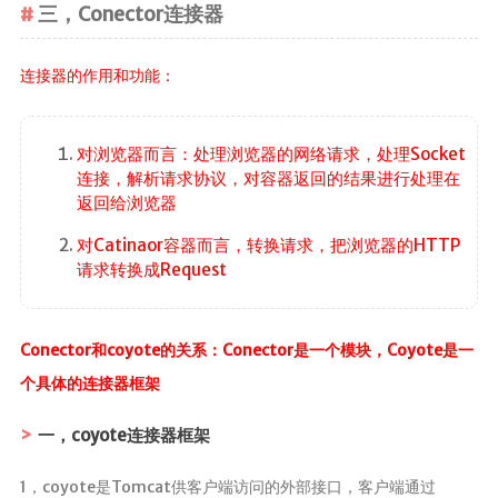
三，Conector连接器
连接器的作用和功能：
对浏览器而言：处理浏览器的网络请求，处理Socket
连接，解析请求协议，对容器返回的结果进行处理在
返回给浏览器
对Catinaor容器而言，转换请求，把浏览器的HTTP
请求转换成Request
Conector和coyote的关系：Conector是一个模块，Coyote是一
个具体的连接器框架
一，coyote连接器框架
1，coyote是Tomcat供客户端访问的外部接口，客户端通过