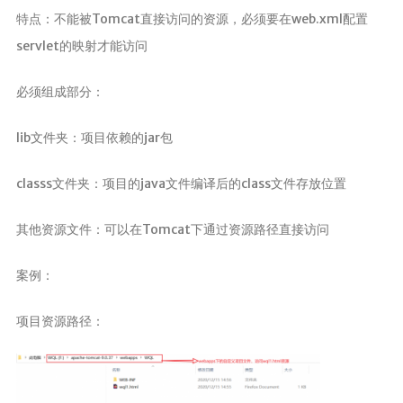
特点：不能被Tomcat直接访问的资源，必须要在web.xml配置
servlet的映射才能访问
必须组成部分：
lib文件夹：项目依赖的jar包
classs文件夹：项目的java文件编译后的class文件存放位置
其他资源文件：可以在Tomcat下通过资源路径直接访问
案例：
项目资源路径：