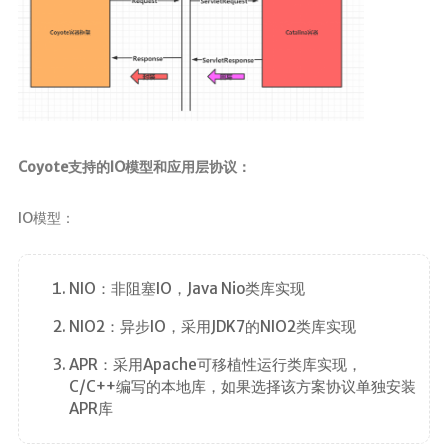
Coyote支持的IO模型和应用层协议：
IO模型：
NIO：非阻塞IO，Java Nio类库实现
NIO2：异步IO，采用JDK7的NIO2类库实现
APR：采用Apache可移植性运行类库实现，
C/C++编写的本地库，如果选择该方案协议单独安装
APR库