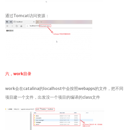
通过Tomcat访问资源：
六，work目录
work会在catalina的localhost中会按照webapps的文件，把不同
项目建一个文件，出发没一个项目的编译的class文件