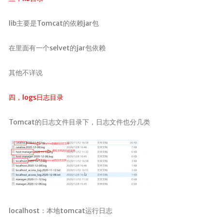
lib主要是Tomcat的依赖jar包
在里面有一个selvet的jar包依赖
其他不详说
四，logs日志目录
Tomcat的日志文件目录下，日志文件也分几类
localhost：本地tomcat运行日志