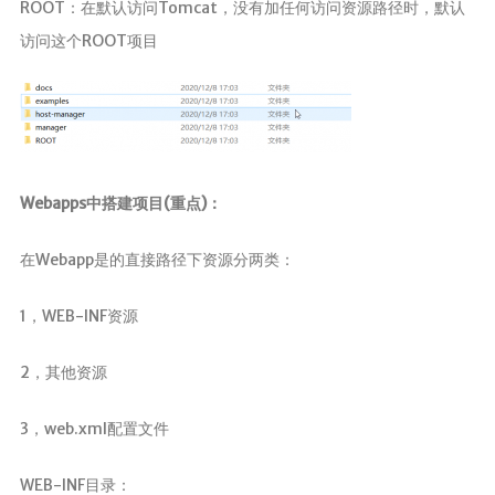
ROOT：在默认访问Tomcat，没有加任何访问资源路径时，默认
访问这个ROOT项目
Webapps中搭建项目(重点)：
在Webapp是的直接路径下资源分两类：
1，WEB-INF资源
2，其他资源
3，web.xml配置文件
WEB-INF目录：