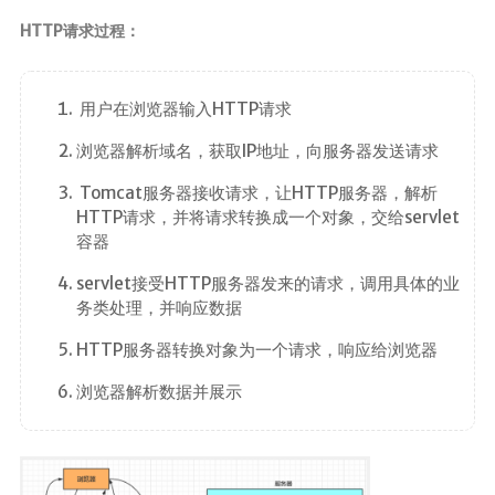
HTTP请求过程：
用户在浏览器输入HTTP请求
浏览器解析域名，获取IP地址，向服务器发送请求
Tomcat服务器接收请求，让HTTP服务器，解析
HTTP请求，并将请求转换成一个对象，交给servlet
容器
servlet接受HTTP服务器发来的请求，调用具体的业
务类处理，并响应数据
HTTP服务器转换对象为一个请求，响应给浏览器
浏览器解析数据并展示