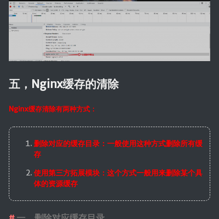
五，Nginx缓存的清除
Nginx缓存清除有两种方式：
删除对应的缓存目录：一般使用这种方式删除所有缓
存
使用第三方拓展模块：这个方式一般用来删除某个具
体的资源缓存
一，删除对应缓存目录