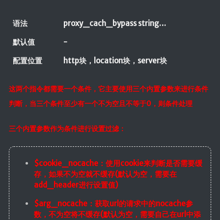
语法
proxy_cach_bypass string…
默认值
-
配置位置
http块，location块，server块
这两个指令都需要一个条件，它主要使用三个内置参数来进行条件
判断，当三个条件至少有一个不为空且不等于0，则条件处理
三个内置参数作为条件进行设置过滤：
$cookie_nocache：使用cookie来判断是否需要缓
存，如果不为空就不缓存(默认为空，需要在
add_header进行设置值)
$arg_nocache：获取url的请求中的nocache参
数，不为空将不缓存(默认为空，需要自己在url中添