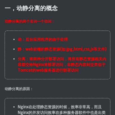
一，动静分离的概念
动静分离的两个名词一个动词：
动：后台应用程序的由于处理
静：web前端的静态资源(如:jpg,html,css,js等文件)
分离：将两种分开部署访问，将所有静态资源相关内
容都交给Nginx来部署访问，非静态内容则交类似于
Tomcat的web服务器进行部署访问
动静分离的原因：
Nginx在处理静态资源的时候，效率非常高，而且
Nginx的并发访问效率在多种服务器软件中也是出类