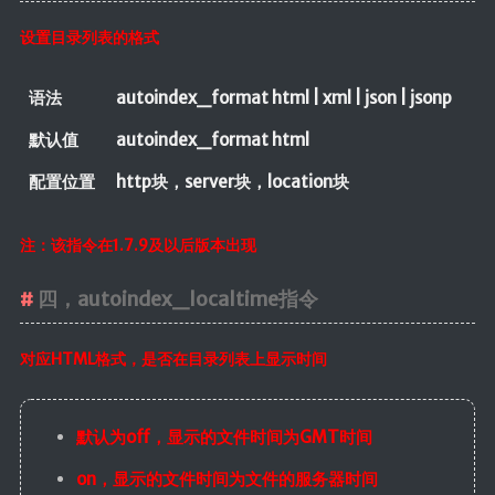
设置目录列表的格式
语法
autoindex_format html | xml | json | jsonp
默认值
autoindex_format html
配置位置
http块，server块，location块
注：该指令在1.7.9及以后版本出现
四，autoindex_localtime指令
对应HTML格式，是否在目录列表上显示时间
默认为off，显示的文件时间为GMT时间
on，显示的文件时间为文件的服务器时间