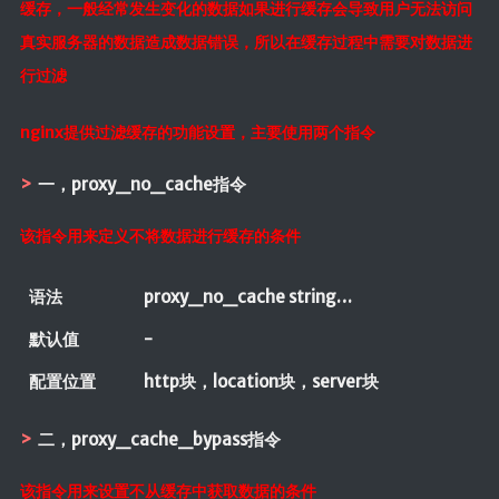
缓存，一般经常发生变化的数据如果进行缓存会导致用户无法访问
真实服务器的数据造成数据错误，所以在缓存过程中需要对数据进
行过滤
nginx提供过滤缓存的功能设置，主要使用两个指令
一，proxy_no_cache指令
该指令用来定义不将数据进行缓存的条件
语法
proxy_no_cache string…
默认值
-
配置位置
http块，location块，server块
二，proxy_cache_bypass指令
该指令用来设置不从缓存中获取数据的条件