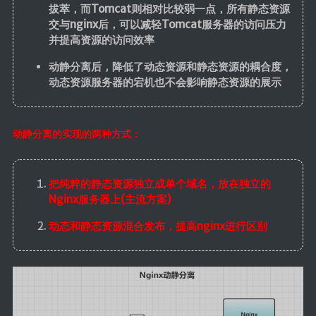
拔萃，而Tomcat则相对比较弱一点，所有静态资源
交与nginx后，可以减轻Tomcat服务器的访问压力
并提高资源的访问效率
动静分离后，降低了动态资源和静态资源的耦合度，
动态资源服务器的宕机也不会影响静态资源的展示
动静分离的实现的两种方式：
把纯粹的静态资源独立成单个域名，放在独立的
Nginx服务器上(主流方案)
动态和静态资源混合发布，提高nginx进行区别