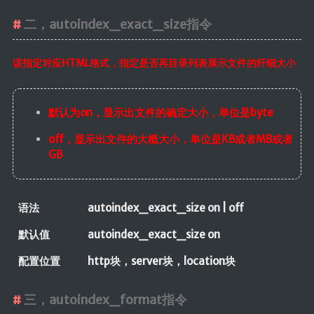
二，autoindex_exact_size指令
该指定对应HTML格式，指定是否再目录列表展示文件的纤细大小
默认为on，显示出文件的确定大小，单位是byte
off，显示出文件的大概大小，单位是KB或者MB或者
GB
语法
autoindex_exact_size on | off
默认值
autoindex_exact_size on
配置位置
http块，server块，location块
三，autoindex_format指令