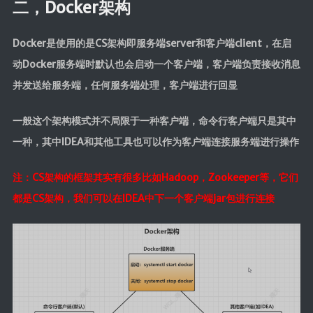
二，Docker架构
Docker是使用的是CS架构即服务端server和客户端client，在启
动Docker服务端时默认也会启动一个客户端，客户端负责接收消息
并发送给服务端，任何服务端处理，客户端进行回显
一般这个架构模式并不局限于一种客户端，命令行客户端只是其中
一种，其中IDEA和其他工具也可以作为客户端连接服务端进行操作
注：CS架构的框架其实有很多比如Hadoop，Zookeeper等，它们
都是CS架构，我们可以在IDEA中下一个客户端jar包进行连接