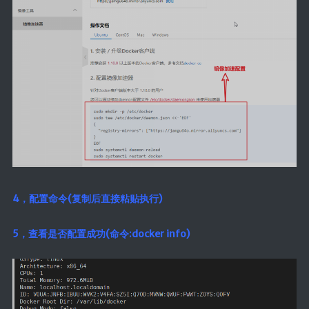
4，配置命令(复制后直接粘贴执行)
5，查看是否配置成功(命令:docker info)