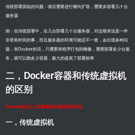
传统部署面临的问题：项目需要进行横向扩容，需要多部署几十台
服务器
例：在传统部署中，在几台部署几十台服务器，对运维来说是一件
非常耗时间的事，而且服务器的环境可能还不一致，会出现各种问
题，有Docker的话，只需要将程序打包到镜像，需要部署多少台服
务，就可以跑多少容器，极大的提高了部署效率
二，Docker容器和传统虚拟机
的区别
Docker在定义之初就避免和虚拟机的对比
一，传统虚拟机