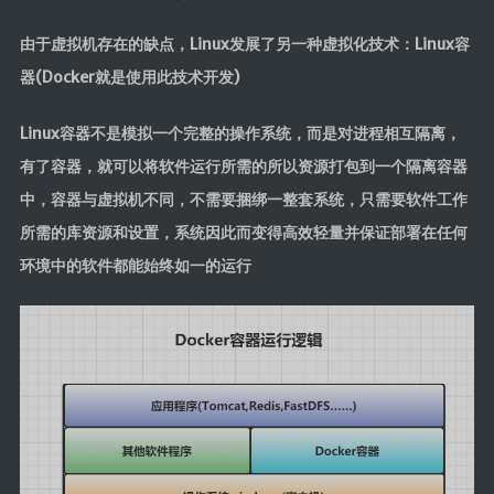
由于虚拟机存在的缺点，Linux发展了另一种虚拟化技术：Linux容
器(Docker就是使用此技术开发)
Linux容器不是模拟一个完整的操作系统，而是对进程相互隔离，
有了容器，就可以将软件运行所需的所以资源打包到一个隔离容器
中，容器与虚拟机不同，不需要捆绑一整套系统，只需要软件工作
所需的库资源和设置，系统因此而变得高效轻量并保证部署在任何
环境中的软件都能始终如一的运行