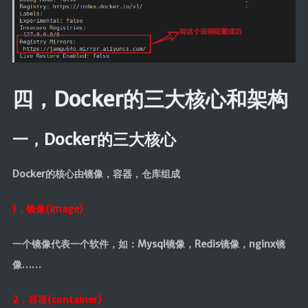
四，Docker的三大核心和架构
一，Docker的三大核心
Docker的核心由镜像，容器，仓库组成
1，镜像(image)
一个镜像代表一个软件，如：Mysql镜像，Redis镜像，nginx镜
像……
2，容器(container)