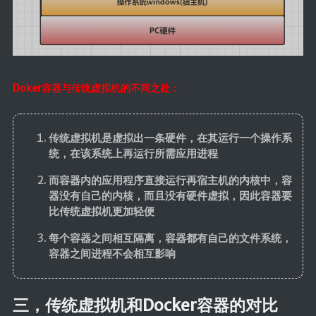
Doker容器与传统虚拟机的不同之处：
传统虚拟机是虚拟出一条硬件，在其运行一个操作系
统，在该系统上再运行所需应用进程
而容器内的应用程序直接运行再宿主机的内核中，容
器没有自己的内核，而且没有硬件虚拟，因此容器要
比传统虚拟机更加轻便
每个容器之间相互隔离，容器都有自己的文件系统，
容器之间进程不会相互影响
三，传统虚拟机和Docker容器的对比