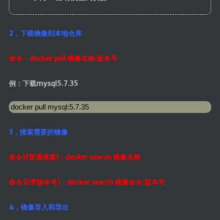
2，下载镜像到本地仓库
命令：docker pull 镜像名称:版本号
例：下载mysql5.7.35
 docker pull mysql:5.7.35
3，搜索需要的镜像
命令1(普通搜索)：decker search 镜像名称
命令2(带版本号)：docker search 镜像命令:版本号
4，镜像导入和导出