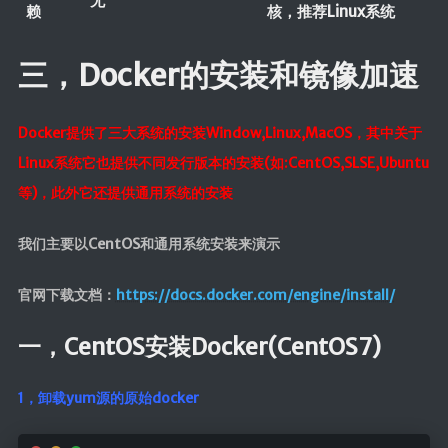
无
赖
核，推荐Linux系统
三，Docker的安装和镜像加速
Docker提供了三大系统的安装Window,Linux,MacOS，其中关于
Linux系统它也提供不同发行版本的安装(如:CentOS,SLSE,Ubuntu
等)，此外它还提供通用系统的安装
我们主要以CentOS和通用系统安装来演示
官网下载文档：
https://docs.docker.com/engine/install/
一，CentOS安装Docker(CentOS7)
1，卸载yum源的原始docker