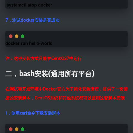
 systemctl stop docker
7，测试docker安装是否成功
docker run hello-world
注：这种安装方式只能在CentOS7中运行
二，bash安装(通用所有平台)
在测试和开发环境中Docker官方为了简化安装流程，提供了一套便
捷的安装脚本，CentOS系统和其他系统都可以使用这套脚本安装
1，使用curl命令下载安装脚本