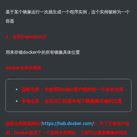
基于某个镜像运行一次就生成一个程序实例，这个实例被称为一个
容器
3，仓库(repository)
用来存储docker中的所有镜像具体位置
docker仓库分两类：
远程仓库：为使用Docker用户维护的一个共有仓库
本地仓库：当前自己机器本地下载镜像存储的位置
远程仓库搜索网站(
https://hub.docker.com/
)：为了方便用户使
用，Docker提供了一个远程仓库网站，上面可以搜索镜像的信息