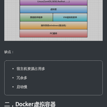
缺点：
宿主机资源占用多
冗余多
启动慢
二，Docker虚拟容器