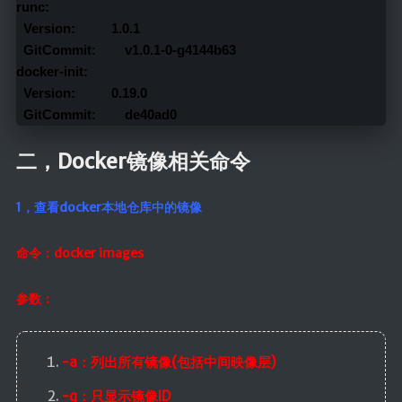
runc:
  Version:          1.0.1
  GitCommit:        v1.0.1-0-g4144b63
docker-init:
  Version:          0.19.0
  GitCommit:        de40ad0
二，Docker镜像相关命令
1，查看docker本地仓库中的镜像
命令：docker images
参数：
-a：列出所有镜像(包括中间映像层)
-q：只显示镜像ID