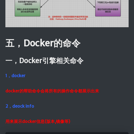
五，Docker的命令
一，Docker引擎相关命令
1，docker
docker的帮助命令会将所有的操作命令都展示出来
2，deock info
用来展示docker信息(版本,镜像等)