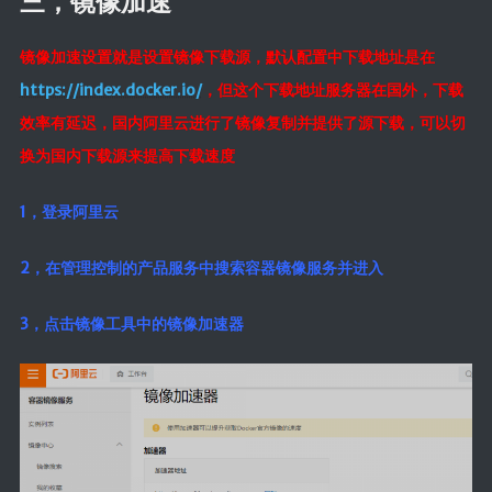
三，镜像加速
镜像加速设置就是设置镜像下载源，默认配置中下载地址是在
https://index.docker.io/
，但这个下载地址服务器在国外，下载
效率有延迟，国内阿里云进行了镜像复制并提供了源下载，可以切
换为国内下载源来提高下载速度
1，登录阿里云
2，在管理控制的产品服务中搜索容器镜像服务并进入
3，点击镜像工具中的镜像加速器