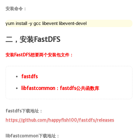
安装命令：
时光轴
日期归档
yum install -y gcc libevent libevent-devel
二，安装FastDFS
安装FastDFS想要两个安装包文件：
fastdfs
libfastcommon：fastdfs公共函数库
fastdfs下载地址：
https://github.com/happyfish100/fastdfs/releases
libfastcommon下载地址：