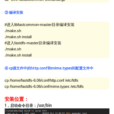
③ 编译安装
#进入libfastcommon-master目录编译安装

./make.sh

./make.sh install

#进入fastdfs-master目录编译安装

./make.sh

./make.sh install
④ cp源文件中的http.conf和mime.types到配置文件中
cp /home/fastdfs-6.06/conf/http.conf /etc/fdfs

cp /home/fastdfs-6.06/conf/mime.types /etc/fdfs
安装位置：
1，启动命令目录：/usr/bin