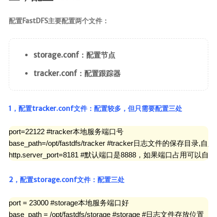
配置FastDFS主要配置两个文件：
storage.conf：配置节点
tracker.conf：配置跟踪器
1，配置tracker.conf文件：配置较多，但只需要配置三处
port=22122 #tracker本地服务端口号

base_path=/opt/fastdfs/tracker #tracker日志文件的保存目录,自定
http.server_port=8181 #默认端口是8888，如果端口占用可以
2，配置storage.conf文件：配置三处
port = 23000 #storage本地服务端口好

base_path = /opt/fastdfs/storage #storage #日志文件存放位置
