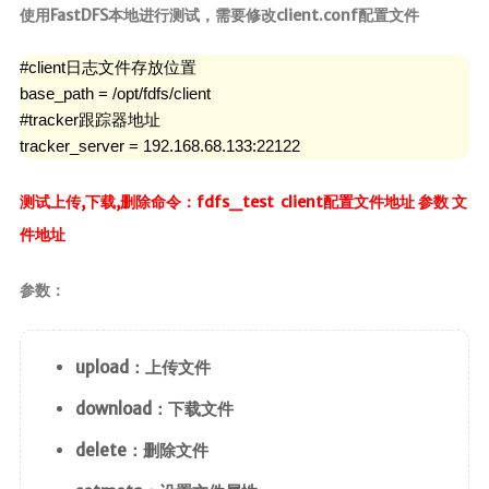
使用FastDFS本地进行测试，需要修改client.conf配置文件
#client日志文件存放位置

base_path = /opt/fdfs/client

#tracker跟踪器地址

tracker_server = 192.168.68.133:22122
测试上传,下载,删除命令：fdfs_test client配置文件地址 参数 文
件地址
参数：
upload：上传文件
download：下载文件
delete：删除文件