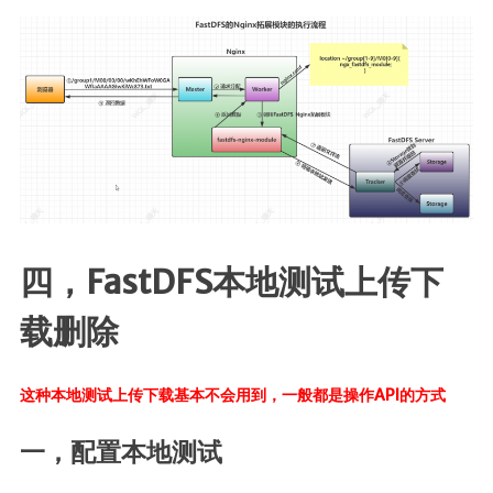
四，FastDFS本地测试上传下
载删除
这种本地测试上传下载基本不会用到，一般都是操作API的方式
一，配置本地测试