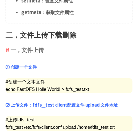
setmeta：设置文件属性
getmeta：获取文件属性
二，文件上传下载删除
一，文件上传
① 创建一个文件
#创建一个文本文件

echo FastDFS Holle World! > fdfs_test.txt
② 上传文件：fdfs_test client配置文件 upload 文件地址
#上传fdfs_test

fdfs_test /etc/fdfs/client.conf upload /home/fdfs_test.txt