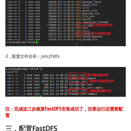
2，配置文件目录：/etc/fdfs
注：完成这三步就算FastDFS安装成功了，但要运行还需要配
置
三，配置FastDFS