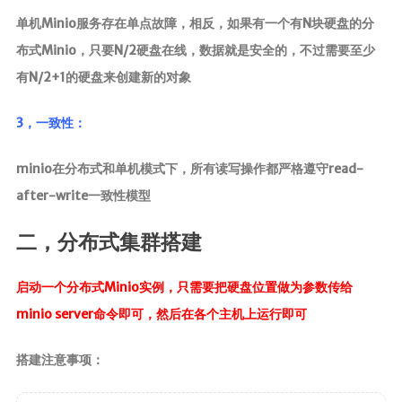
单机Minio服务存在单点故障，相反，如果有一个有N块硬盘的分
布式Minio，只要N/2硬盘在线，数据就是安全的，不过需要至少
有N/2+1的硬盘来创建新的对象
3，一致性：
minio在分布式和单机模式下，所有读写操作都严格遵守read-
after-write一致性模型
二，分布式集群搭建
启动一个分布式Minio实例，只需要把硬盘位置做为参数传给
minio server命令即可，然后在各个主机上运行即可
搭建注意事项：