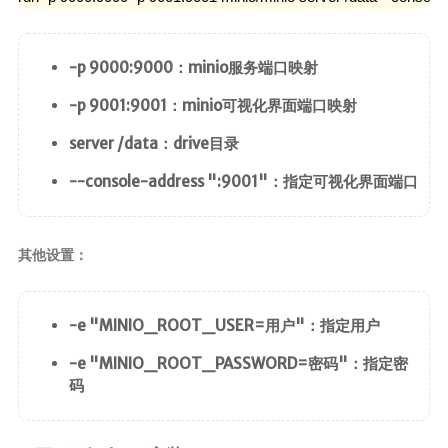
-p 9000:9000：minio服务端口映射
-p 9001:9001：minio可视化界面端口映射
server /data：drive目录
--console-address ":9001"：指定可视化界面端口
其他设置：
-e "MINIO_ROOT_USER=用户"：指定用户
-e "MINIO_ROOT_PASSWORD=密码"：指定密
码