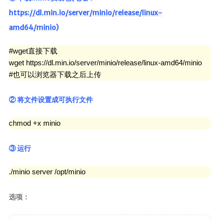
https://dl.min.io/server/minio/release/linux-
amd64/minio
)
#wget直接下载

wget https://dl.min.io/server/minio/release/linux-amd64/minio

#也可以浏览器下载之后上传
② 将文件设置成可执行文件
chmod +x minio
③ 运行
./minio server /opt/minio
选项：