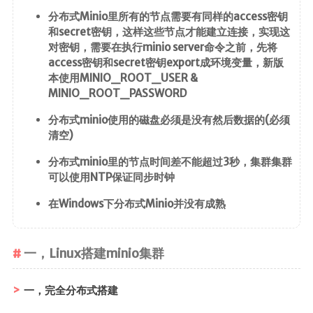
分布式Minio里所有的节点需要有同样的access密钥
和secret密钥，这样这些节点才能建立连接，实现这
对密钥，需要在执行minio server命令之前，先将
access密钥和secret密钥export成环境变量，新版
本使用MINIO_ROOT_USER &
MINIO_ROOT_PASSWORD
分布式minio使用的磁盘必须是没有然后数据的(必须
清空)
分布式minio里的节点时间差不能超过3秒，集群集群
可以使用NTP保证同步时钟
在Windows下分布式Minio并没有成熟
一，Linux搭建minio集群
一，完全分布式搭建