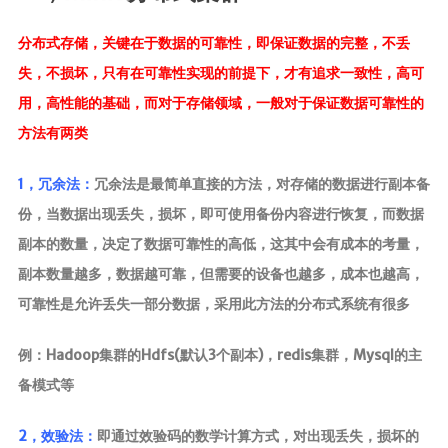
分布式存储，关键在于数据的可靠性，即保证数据的完整，不丢
失，不损坏，只有在可靠性实现的前提下，才有追求一致性，高可
用，高性能的基础，而对于存储领域，一般对于保证数据可靠性的
方法有两类
1，冗余法：
冗余法是最简单直接的方法，对存储的数据进行副本备
份，当数据出现丢失，损坏，即可使用备份内容进行恢复，而数据
副本的数量，决定了数据可靠性的高低，这其中会有成本的考量，
副本数量越多，数据越可靠，但需要的设备也越多，成本也越高，
可靠性是允许丢失一部分数据，采用此方法的分布式系统有很多
例：Hadoop集群的Hdfs(默认3个副本)，redis集群，Mysql的主
备模式等
2，效验法：
即通过效验码的数学计算方式，对出现丢失，损坏的