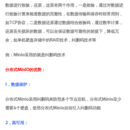
数据进行效验，还原，这里有两个作用，一是效验，通过对数据进
行效验计算来检查数据的完整性，在数据传输和保存时经常用到，
如TCP协议，二是数据还原通过数据结合效验码，通过数学计算，
还原丢失损坏的数据，可以在保证数据可靠性的前提下，降低冗
余，如单机硬盘存储中的RAID技术，纠删码技术等
例：Minio采用的就是纠删码技术
分布式MinIO的优势：
1，数据保护：
分布式Minio采用纠删码来防范多个节点宕机，分布式Minio至少
需要4个硬盘，使用分布式Minio自动引入纠删码功能
2，高可用：