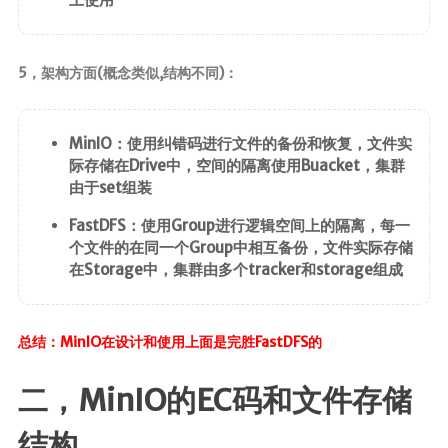
时光轴
日期归档
5，架构方面(概念类似,结构不同)：
MinIO：使用纠错码进行文件的备份和恢复，文件实
际存储在Drive中，空间的隔离使用Buacket，集群
由于set组装
FastDFS：使用Group进行逻辑空间上的隔离，每一
个文件的在同一个Group中相互备份，文件实际存储
在Storage中，集群由多个tracker和storage组成
总结：MinIO在设计和使用上面是完胜FastDFS的
二，MinIO的EC码和文件存储
结构