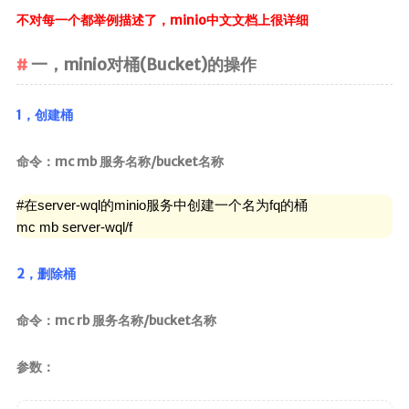
不对每一个都举例描述了，minio中文文档上很详细
一，minio对桶(Bucket)的操作
1，创建桶
命令：mc mb 服务名称/bucket名称
#在server-wql的minio服务中创建一个名为fq的桶

mc mb server-wql/f
2，删除桶
命令：mc rb 服务名称/bucket名称
参数：