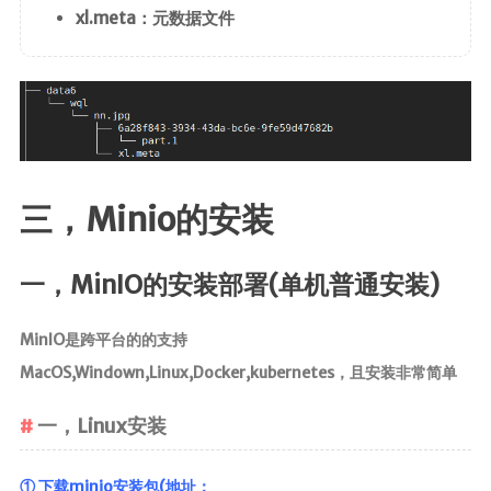
xl.meta：元数据文件
三，Minio的安装
一，MinIO的安装部署(单机普通安装)
MinIO是跨平台的的支持
MacOS,Windown,Linux,Docker,kubernetes，且安装非常简单
一，Linux安装
① 下载minio安装包(地址：