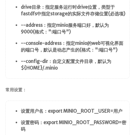
drive目录：指定服务运行时drive位置，类型于
fastdfs中指定storage的实际文件存储位置(必选项)
--address：指定minio服务端口好，默认为
9000(格式：":端口号")
--console-address：指定minio的web可视化界面
的端口号，默认是动态产生的(格式：":端口号")
--config-dir：自定义配置文件目录，默认为
${HOME}/.minio
常用设置：
设置用户名：export MINIO_ROOT_USER=用户
设置密码：export MINIO_ROOT_PASSWORD=密
码