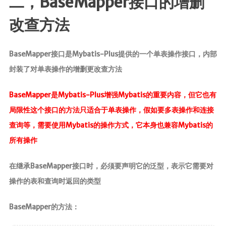
二，BaseMapper接口的增删
改查方法
BaseMapper接口是Mybatis-Plus提供的一个单表操作接口，内部
封装了对单表操作的增删更改查方法
BaseMapper是Mybatis-Plus增强Mybatis的重要内容，但它也有
局限性这个接口的方法只适合于单表操作，假如要多表操作和连接
查询等，需要使用Mybatis的操作方式，它本身也兼容Mybatis的
所有操作
在继承BaseMapper接口时，必须要声明它的泛型，表示它需要对
操作的表和查询时返回的类型
BaseMapper的方法：