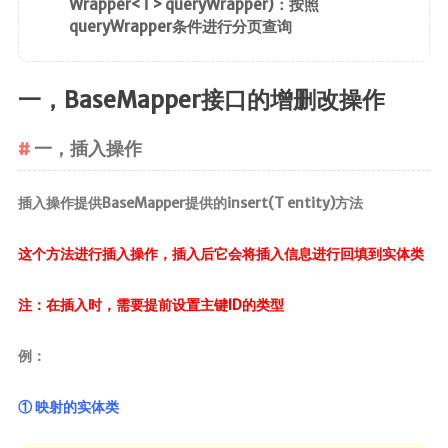
Wrapper<T> queryWrapper)：按照
queryWrapper条件进行分页查询
一，BaseMapper接口的增删改操作
一，插入操作
插入操作提供BaseMapper提供的insert(T entity)方法
这个方法进行插入操作，插入后它会将插入信息进行回填到实体类
注：在插入时，需要提前设置主键ID的类型
例：
① 映射的实体类