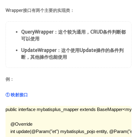
Wrapper接口有两个主要的实现类：
QueryWrapper：这个较为通用，CRUD条件判断都
可以使用
UpdateWrapper：这个使用Update操作的条件判
断，其他操作也能使用
例：
① 映射接口
public interface mybatisplus_mapper extends BaseMapper<mybati
    @Override

    int update(@Param("et") mybatisplus_pojo entity, @Param("e