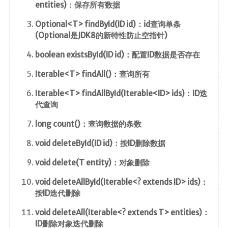
entities)：保存所有数据
Optional<T> findById(ID id)：id查询单条
(Optional是JDK8的新特性防止空指针)
boolean existsById(ID id)：配置ID数据是否存在
Iterable<T> findAll()：查询所有
Iterable<T> findAllById(Iterable<ID> ids)：ID迭
代查询
long count()：查询数据的条数
void deleteById(ID id)：按ID删除数据
void delete(T entity)：对象删除
void deleteAllById(Iterable<? extends ID> ids)：
按ID迭代删除
void deleteAll(Iterable<? extends T> entities)：
ID删除对象迭代删除