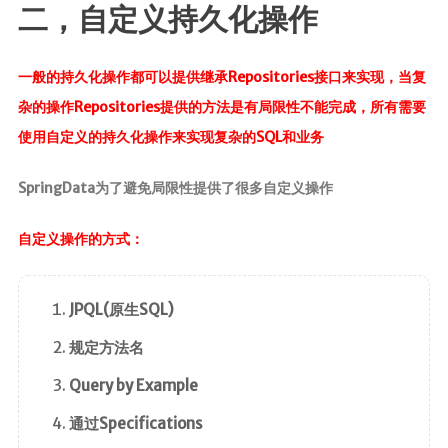
二，自定义持久化操作
一般的持久化操作都可以提供继承Repositories接口来实现，当复
杂的操作Repositories提供的方法是有局限性不能完成，所有需要
使用自定义的持久化操作来实现复杂的SQL和业务
SpringData为了避免局限性提供了很多自定义操作
自定义操作的方式：
JPQL(原生SQL)
规定方法名
Query by Example
通过Specifications