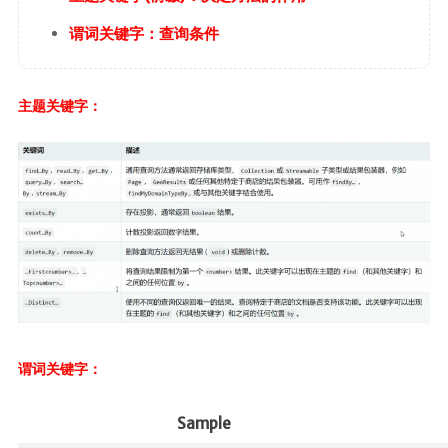
谓词关键字：查询条件
主题关键字：
谓词关键字：
Sample