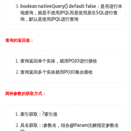
boolean nativeQuery() default false：是否进行本
地查询，就是不使用JPQL而是使用原生SQL进行查
询，默认是使用JPQL进行查询
查询的返回值：
查询返回单个实体，就用POJO进行接收
查询返回多个实体就用POJO集合接收
两种参数的获取方式：
索引获取：?索引值
具名获取：:参数名，结合@Param注解指定参数名