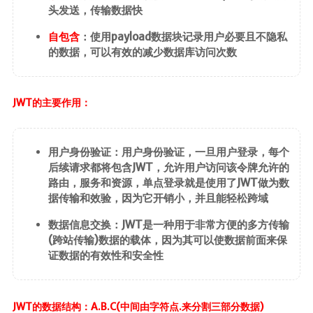
头发送，传输数据快
自包含
：使用payload数据块记录用户必要且不隐私
的数据，可以有效的减少数据库访问次数
JWT的主要作用：
用户身份验证：用户身份验证，一旦用户登录，每个
后续请求都将包含JWT，允许用户访问该令牌允许的
路由，服务和资源，单点登录就是使用了JWT做为数
据传输和效验，因为它开销小，并且能轻松跨域
数据信息交换：JWT是一种用于非常方便的多方传输
(跨站传输)数据的载体，因为其可以使数据前面来保
证数据的有效性和安全性
JWT的数据结构：A.B.C(中间由字符点.来分割三部分数据)