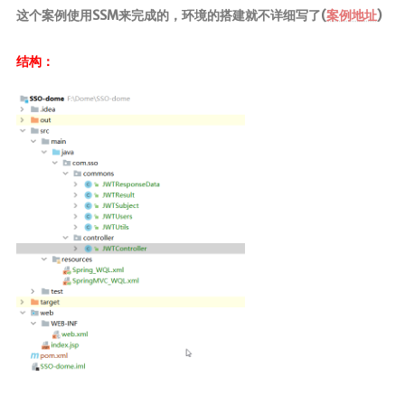
这个案例使用SSM来完成的，环境的搭建就不详细写了(
案例地址
)
结构：