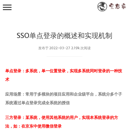
SSO单点登录的概述和实现机制
发布于 2022-03-27 2.19k 次阅读
其他
单点登录：多系统，单一位置登录，实现多系统同时登录的一种技
小众技术
术
RXTXComm
应用场景：常用于多模块的项目应用和企业级平台，系统分多个子
FastJson
系统通过单点登录完成全系统的授信
WebSocket
Apache POI
三方登录：某系统，使用其他系统的用户，实现本系统登录的方
EasyExcel
法，如：在京东中使用微信登录