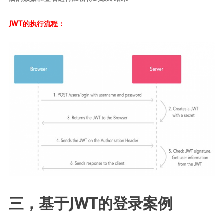
JWT的执行流程：
三，基于JWT的登录案例