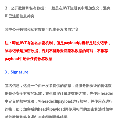
2，公开数据和私有数据：一般是在JWT注册表中增加定义，避免
和已注册信息冲突
其中公开数据和私有数据可以由开发者自定义
注：即使JWT有签名加密机制，但是payload内容都是明文记录，
除非记录是加密数据，否则不排除泄露隐私数据的可能，不推荐
payload中记录任何敏感数据
3，Signature
签名信息，这是一个由开发者提供的信息，是服务器验证的传递数
据是否安全有效的标准，在生成JWT最终数据之前，先使用header
中定义的加密算法，将header和payload进行加密，并使用点进行
连接，如：加密后的head和payload再使用相同的加密算法对加密
后的数据和签名进行加密得到最终结果