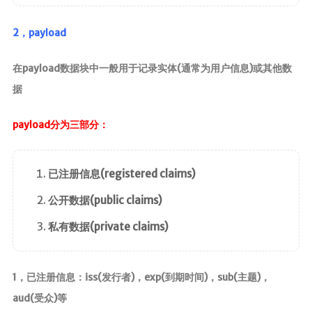
2，payload
在payload数据块中一般用于记录实体(通常为用户信息)或其他数
据
payload分为三部分：
已注册信息(registered claims)
公开数据(public claims)
私有数据(private claims)
1，已注册信息：iss(发行者)，exp(到期时间)，sub(主题)，
aud(受众)等