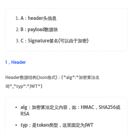
A：header头信息
B：payload数据块
C：Signature签名(可以由于加密)
1，Header
Header数据结构(Json格式)：{"alg":"加密算法名
词","typ":"JWT"}
alg：加密算法定义内容，如：HMAC，SHA256或
RSA
typ：是token类型，这里固定为JWT