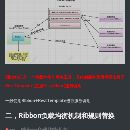
时光轴
日期归档
Ribbon只是一个负载均衡的服务工具，具体的服务调用需要依赖于
RestTemplate(底层Httpclient)进行调用
一般使用Ribbon+RestTemplate进行服务调用
二，Ribbon负载均衡机制和规则替换
一，Ribbon负载均衡机制