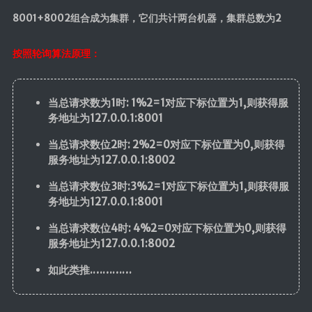
8001+8002组合成为集群，它们共计两台机器，集群总数为2
按照轮询算法原理：
当总请求数为1时: 1%2=1对应下标位置为1,则获得服
务地址为127.0.0.1:8001
当总请求数位2时: 2%2=0对应下标位置为0,则获得
服务地址为127.0.0.1:8002
当总请求数位3时:3%2=1对应下标位置为1,则获得服
务地址为127.0.0.1:8001
当总请求数位4时: 4%2=0对应下标位置为0,则获得
服务地址为127.0.0.1:8002
如此类推.…………