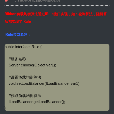
Ribbon负载均衡算法通过IRule接口实现，如：轮询算法，随机算
法都实现了IRule
IRule接口源码：
public interface IRule {

    //服务名称

    Server choose(Object var1);

    //设置负载均衡算法

    void setLoadBalancer(ILoadBalancer var1);

    //获取负载均衡算法

    ILoadBalancer getLoadBalancer();

}