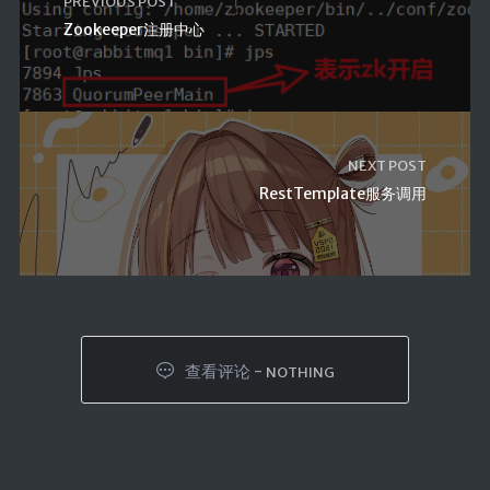
PREVIOUS POST
Zookeeper注册中心
NEXT POST
RestTemplate服务调用
查看评论 -
NOTHING