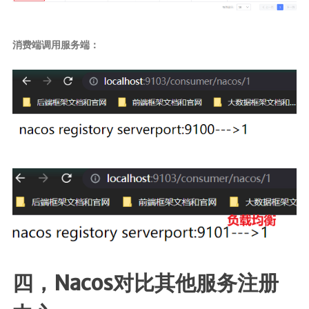
消费端调用服务端：
四，Nacos对比其他服务注册