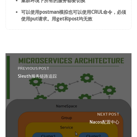
集群环境下所有的服务都要切换
可以使用postman模拟也可以使用CRUL命令，必须
使用put请求。用get和post均无效
PREVIOUS POST
Sleuth服务链路追踪
NEXT POST
Nacos配置中心