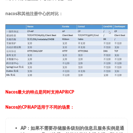
nacos和其他注册中心的对比：
Nacos最大的特点是同时支持AP和CP
Nacos的CP和AP适用于不同的场景：
AP：如果不需要存储服务级别的信息且服务实例是通