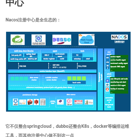
中心
Nacos注册中心是全生态的：
它不仅整合springcloud，dubbo还整合K8s，docker等编排运维
工具，而其他注册中心做不到这一点