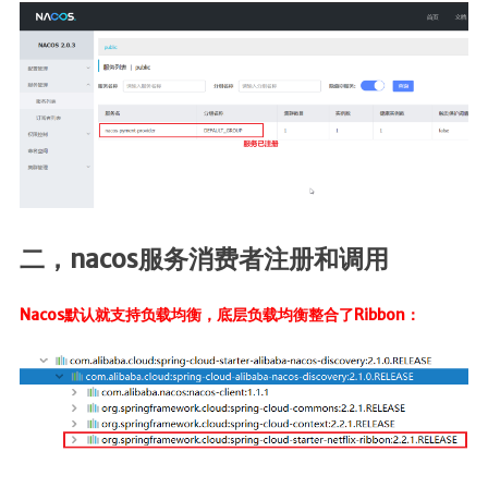
二，nacos服务消费者注册和调用
Nacos默认就支持负载均衡，底层负载均衡整合了Ribbon：