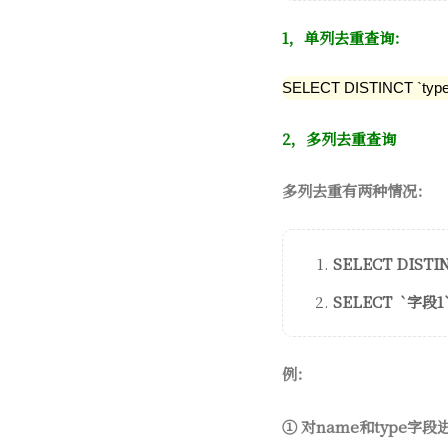
1，单列去重查询：
SELECT DISTINCT `t
2，多列去重查询
多列去重有两种情况：
SELECT DIS
SELECT `字
例：
① 对name和type字