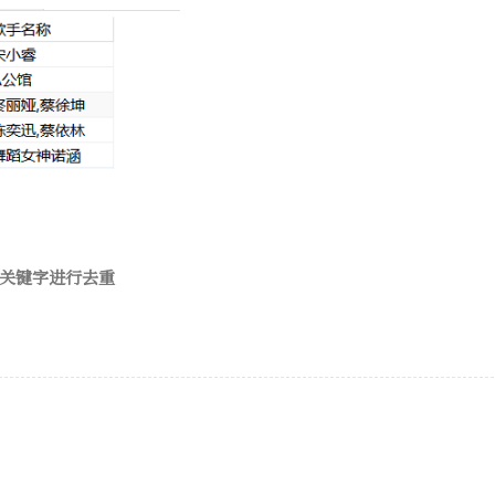
CT关键字进行去重