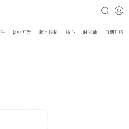
件
java开发
版本控制
核心
时光轴
日期归档