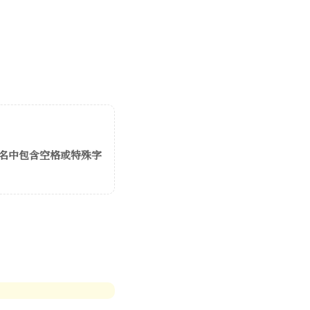
名中包含空格或特殊字