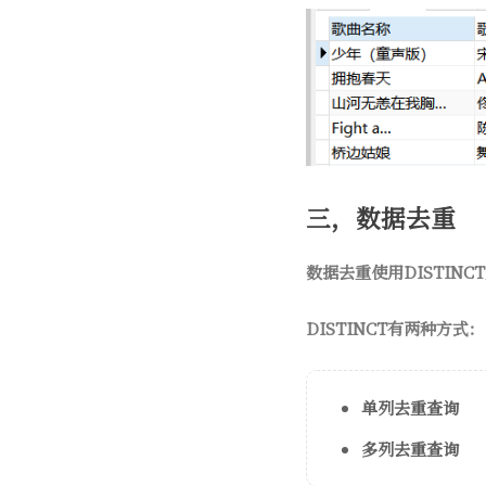
三，数据去重
数据去重使用DISTIN
DISTINCT有两种方式：
单列去重查询
多列去重查询