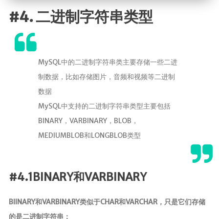
#4. 二进制字符串类型
MySQL中的二进制字符串类主要存储一些二进
制数据，比如存储图片，音频和视频等二进制
数据
MySQL中支持的二进制字符串类型主要包括
BINARY，VARBINARY，BLOB，
MEDIUMBLOB和LONGBLOB类型
#4.1BINARY和VARBINARY
BIINARY和VARBINARY类似于CHAR和VARCHAR，只是它们存储
的是二进制字符串：