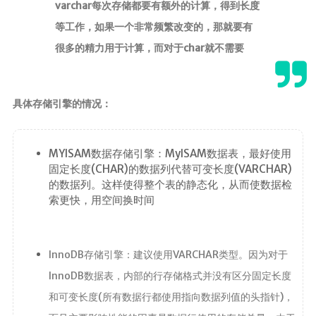
varchar每次存储都要有额外的计算，得到长度
等工作，如果一个非常频繁改变的，那就要有
很多的精力用于计算，而对于char就不需要
具体存储引擎的情况：
MYISAM数据存储引擎：MyISAM数据表，最好使用
固定长度(CHAR)的数据列代替可变长度(VARCHAR)
的数据列。这样使得整个表的静态化，从而使数据检
索更快，用空间换时间
InnoDB存储引擎：建议使用VARCHAR类型。因为对于
InnoDB数据表，内部的行存储格式并没有区分固定长度
和可变长度(所有数据行都使用指向数据列值的头指针)，