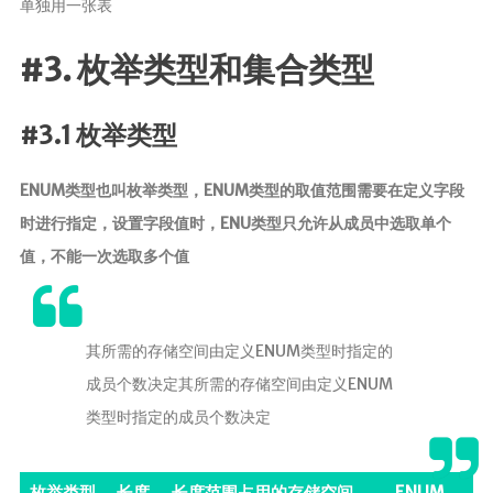
单独用一张表
#3. 枚举类型和集合类型
#3.1 枚举类型
ENUM类型也叫枚举类型，ENUM类型的取值范围需要在定义字段
时进行指定，设置字段值时，ENU类型只允许从成员中选取单个
值，不能一次选取多个值
其所需的存储空间由定义ENUM类型时指定的
成员个数决定其所需的存储空间由定义ENUM
类型时指定的成员个数决定
枚举类型
长度
长度范围占用的存储空间
ENUM