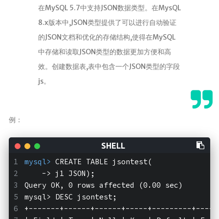
在MySQL 5.7中支持JSON数据类型。在MysQL
8.x版本中,JSON类型提供了可以进行自动验证
的JSON文档和优化的存储结构,使得在MySQL
中存储和读取JSON类型的数据更加方便和高
效。创建数据表,表中包含一个JSON类型的字段
js。
例：
mysql>
 CREATE TABLE jsontest(
    -> j1 JSON);
Query OK, 0 rows affected (0.00 sec)
mysql>
 DESC jsontest;
+-------+------+------+-----+---------+-----