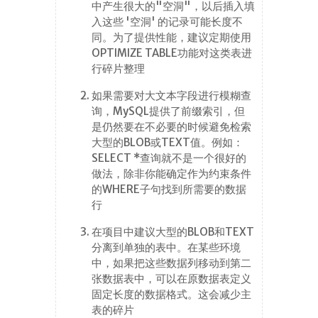
中产生很大的"空洞"，以后插入填
入这些 '空洞' 的记录可能长度不
同。为了提供性能，建议定期使用
OPTIMIZE TABLE功能对这类表进
行碎片整理
如果需要对大文本字段进行模糊查
询，MySQL提供了前缀索引，但
是仍然要在不必要的时候避免检索
大型的BLOB或TEXT值。例如：
SELECT *查询就不是一个很好的
做法，除非你能确定作为约束条件
的WHERE子句找到所需要的数据
行
在项目中建议大型的BLOB和TEXT
分离到单独的表中。在某些环境
中，如果把这些数据列移动到第二
张数据表中，可以在原数据表定义
固定长度的数据格式。这会减少主
表的碎片