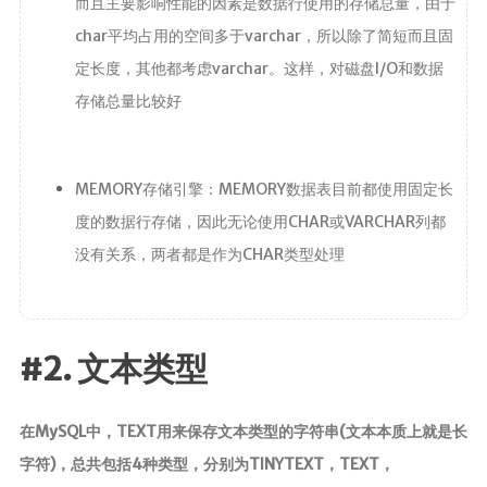
而且主要影响性能的因素是数据行使用的存储总量，由于
char平均占用的空间多于varchar，所以除了简短而且固
定长度，其他都考虑varchar。这样，对磁盘I/O和数据
存储总量比较好
MEMORY存储引擎：MEMORY数据表目前都使用固定长
度的数据行存储，因此无论使用CHAR或VARCHAR列都
没有关系，两者都是作为CHAR类型处理
#2. 文本类型
在MySQL中，TEXT用来保存文本类型的字符串(文本本质上就是长
字符)，总共包括4种类型，分别为TINYTEXT，TEXT，