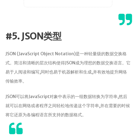
#5. JSON类型
JSON (JavaScript Object Notation)是一种轻量级的数据交换格
式。简洁和清晰的层次结构使得JSON成为理想的数据交换语言。它
易于人阅读和编写,同时也易于机器解析和生成,并有效地提升网络
传输效率。
JSON可以将JavaScript对象中表示的一组数据转换为字符串,然后
就可以在网络或者程序之间轻松地传递这个字符串,并在需要的时候
将它还原为各编程语言所支持的数据格式。