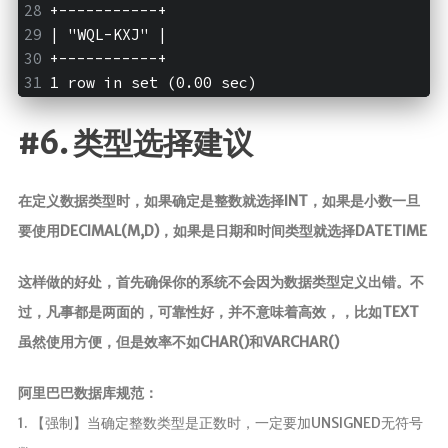
+-----------+
| "WQL-KXJ" |
+-----------+
1 row in set (0.00 sec)
#6. 类型选择建议
在定义数据类型时，如果确定是整数就选择INT，如果是小数一旦
要使用DECIMAL(M,D)，如果是日期和时间类型就选择DATETIME
这样做的好处，首先确保你的系统不会因为数据类型定义出错。不
过，凡事都是两面的，可靠性好，并不意味着高效，，比如TEXT
虽然使用方便，但是效率不如CHAR()和VARCHAR()
阿里巴巴数据库规范：
1. 【强制】当确定整数类型是正数时，一定要加UNSIGNED无符号