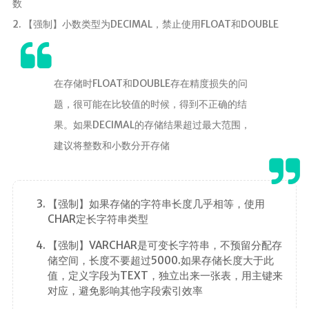
数
2. 【强制】小数类型为DECIMAL，禁止使用FLOAT和DOUBLE
在存储时FLOAT和DOUBLE存在精度损失的问
题，很可能在比较值的时候，得到不正确的结
果。如果DECIMAL的存储结果超过最大范围，
建议将整数和小数分开存储
【强制】如果存储的字符串长度几乎相等，使用
CHAR定长字符串类型
【强制】VARCHAR是可变长字符串，不预留分配存
储空间，长度不要超过5000.如果存储长度大于此
值，定义字段为TEXT，独立出来一张表，用主键来
对应，避免影响其他字段索引效率