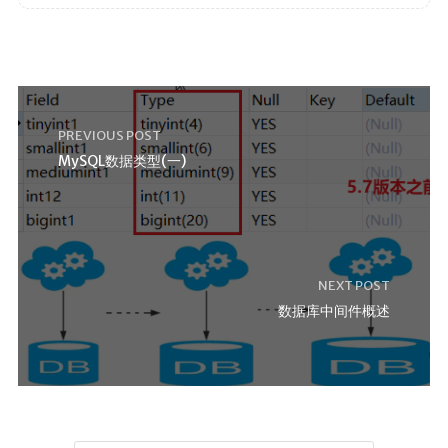
PREVIOUS POST
MySQL数据类型(一)
NEXT POST
数据库中间件概述