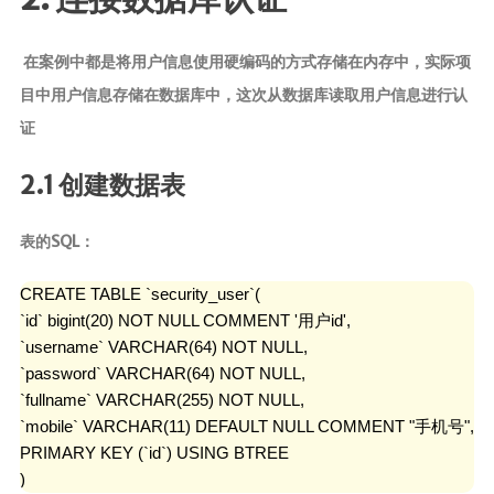
在案例中都是将用户信息使用硬编码的方式存储在内存中，实际项
目中用户信息存储在数据库中，这次从数据库读取用户信息进行认
证
2.1 创建数据表
表的SQL：
CREATE TABLE `security_user`(

`id` bigint(20) NOT NULL COMMENT '用户id',

`username` VARCHAR(64) NOT NULL,

`password` VARCHAR(64) NOT NULL,

`fullname` VARCHAR(255) NOT NULL,

`mobile` VARCHAR(11) DEFAULT NULL COMMENT "手机号",

PRIMARY KEY (`id`) USING BTREE

)