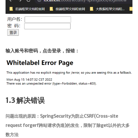
时光轴
日期归档
输入账号和密码，点击登录，报错：
1.3 解决错误
问题出现的原因：SpringSecurity为防止CSRF(Cross-site
request forgerf跨站请求伪造)的发生，限制了除get以外的大多
数方法