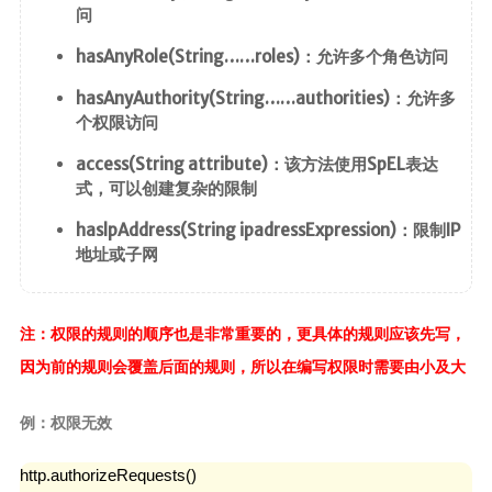
问
hasAnyRole(String……roles)：允许多个角色访问
hasAnyAuthority(String……authorities)：允许多
个权限访问
access(String attribute)：该方法使用SpEL表达
式，可以创建复杂的限制
haslpAddress(String ipadressExpression)：限制IP
地址或子网
注：权限的规则的顺序也是非常重要的，更具体的规则应该先写，
因为前的规则会覆盖后面的规则，所以在编写权限时需要由小及大
例：权限无效
http.authorizeRequests()
