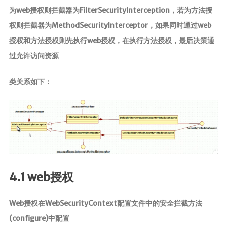
为web授权则拦截器为FilterSecurityInterception，若为方法授
权则拦截器为MethodSecurityInterceptor，如果同时通过web
授权和方法授权则先执行web授权，在执行方法授权，最后决策通
过允许访问资源
类关系如下：
4.1 web授权
Web授权在WebSecurityContext配置文件中的安全拦截方法
(configure)中配置