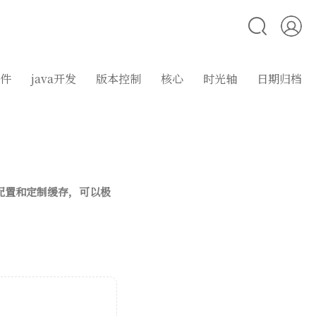
件
java开发
版本控制
核心
时光轴
日期归档
的配置和定制缓存，可以极