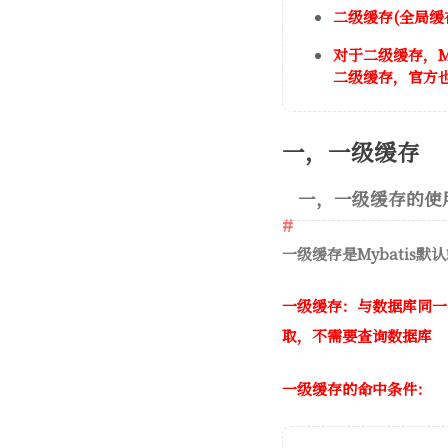
二级缓存(全局缓
对于二级缓存，M
二级缓存，官方也提
一，一级缓存
一，一级缓存的使
一级缓存是Mybatis默
一级缓存：与数据库同一
取，不需要查询数据库
一级缓存的命中条件：